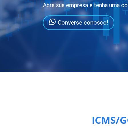
Abra sua empresa e tenha uma co
Converse conosco!
ICMS/GO