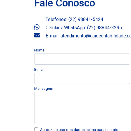
Fale Conosco
Telefones: (22) 98841-5424
Celular / WhatsApp: (22) 98844-3295
E-mail: atendimento@caiocontabilidade.
Nome
E-mail
Mensagem
Autorizo o uso dos dados acima para contato.