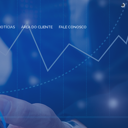
OTÍCIAS
ÁREA DO CLIENTE
FALE CONOSCO