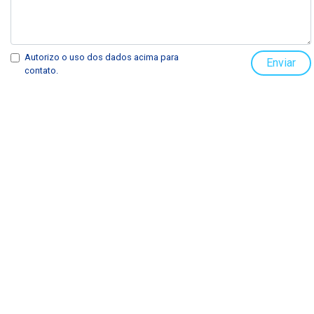
Autorizo o uso dos dados acima para
Enviar
contato.