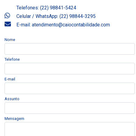
Telefones: (22) 98841-5424
Celular / WhatsApp: (22) 98844-3295
E-mail: atendimento@caiocontabilidade.com
Nome
Telefone
E-mail
Assunto
Mensagem