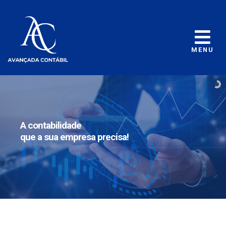
MENU
A contabilidade
que a sua empresa precisa!