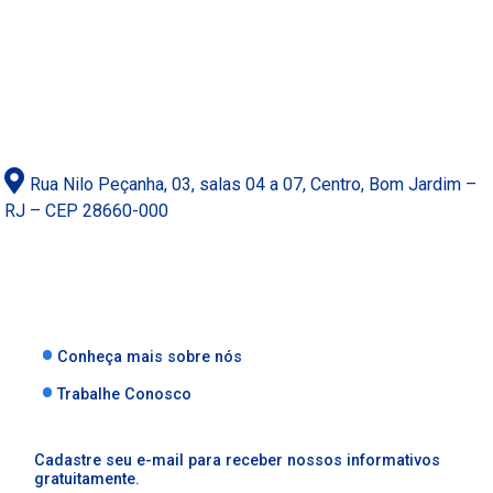
Rua Nilo Peçanha, 03, salas 04 a 07, Centro, Bom Jardim –
RJ – CEP 28660-000
Conheça mais sobre nós
Trabalhe Conosco
Cadastre seu e-mail para receber nossos informativos
gratuitamente.