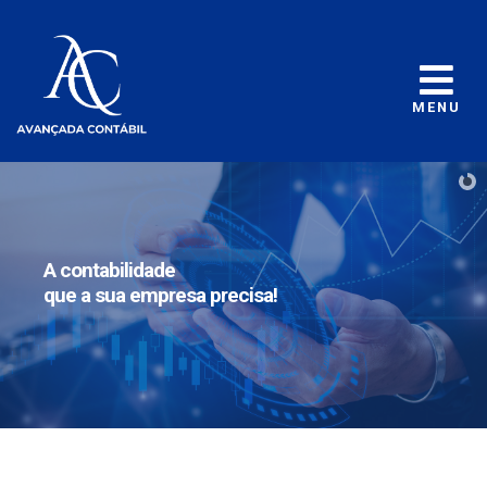
MENU
A contabilidade
que a sua empresa precisa!