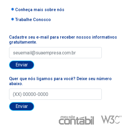
Conheça mais sobre nós
Trabalhe Conosco
Cadastre seu e-mail para receber nossos informativos
gratuitamente.
Enviar
Quer que nós ligamos para você? Deixe seu número
abaixo.
Enviar