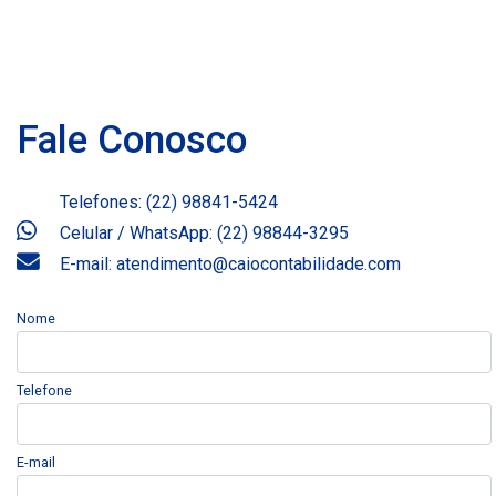
Fale Conosco
Telefones: (22) 98841-5424
Celular / WhatsApp: (22) 98844-3295
E-mail: atendimento@caiocontabilidade.com
Nome
Telefone
E-mail