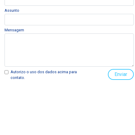
Assunto
Mensagem
Autorizo o uso dos dados acima para
Enviar
contato.