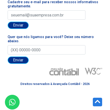
Cadastre seu e-mail para receber nossos informativos
gratuitamente.
Enviar
Quer que nós ligamos para você? Deixe seu número
abaixo.
Enviar
Direitos reservados à Avançada Contábil - 2026