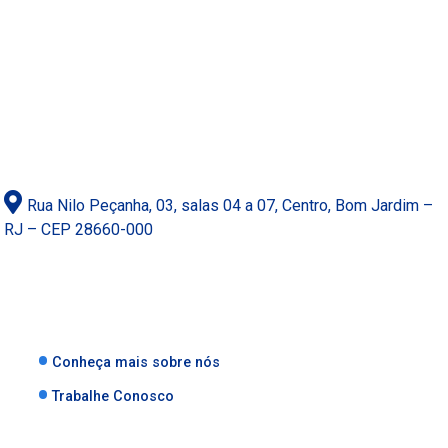
Rua Nilo Peçanha, 03, salas 04 a 07, Centro, Bom Jardim –
RJ – CEP 28660-000
Conheça mais sobre nós
Trabalhe Conosco