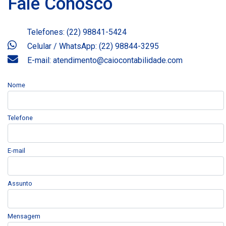
Fale Conosco
Telefones: (22) 98841-5424
Celular / WhatsApp: (22) 98844-3295
E-mail: atendimento@caiocontabilidade.com
Nome
Telefone
E-mail
Assunto
Mensagem