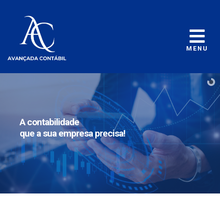
MENU
A contabilidade
que a sua empresa precisa!