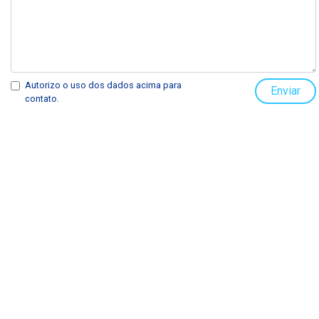
Autorizo o uso dos dados acima para
Enviar
contato.