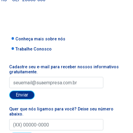
Conheça mais sobre nós
Trabalhe Conosco
Cadastre seu e-mail para receber nossos informativos
gratuitamente.
Enviar
Quer que nós ligamos para você? Deixe seu número
abaixo.