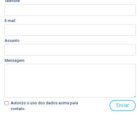
Telefone
E-mail
Assunto
Mensagem
Autorizo o uso dos dados acima para
Enviar
contato.