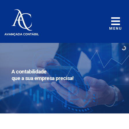
MENU
A contabilidade
que a sua empresa precisa!