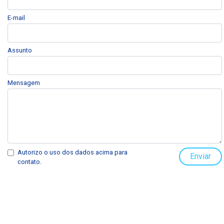
E-mail
Assunto
Mensagem
Autorizo o uso dos dados acima para
Enviar
contato.