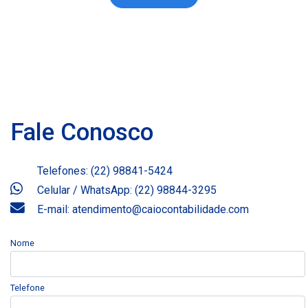
Fale Conosco
Telefones: (22) 98841-5424
Celular / WhatsApp: (22) 98844-3295
E-mail: atendimento@caiocontabilidade.com
Nome
Telefone