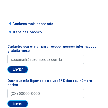
Conheça mais sobre nós
Trabalhe Conosco
Cadastre seu e-mail para receber nossos informativos
gratuitamente.
Enviar
Quer que nós ligamos para você? Deixe seu número
abaixo.
Enviar