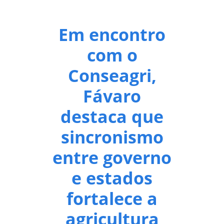
Em encontro
com o
Conseagri,
Fávaro
destaca que
sincronismo
entre governo
e estados
fortalece a
agricultura