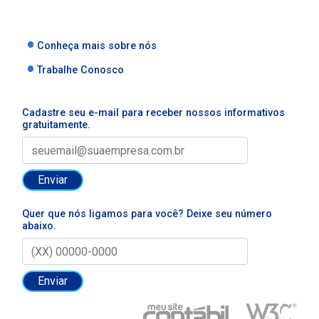
Conheça mais sobre nós
Trabalhe Conosco
Cadastre seu e-mail para receber nossos informativos
gratuitamente.
Enviar
Quer que nós ligamos para você? Deixe seu número
abaixo.
Enviar