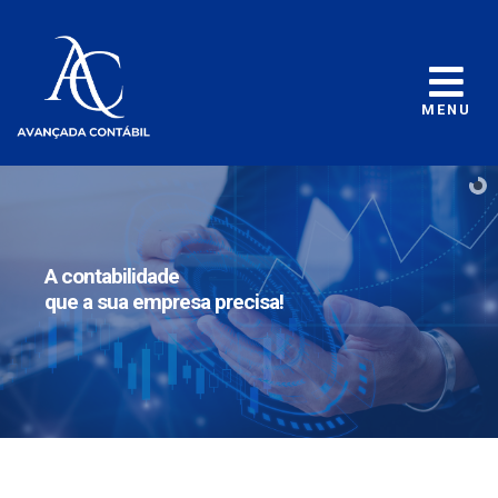
MENU
A contabilidade
que a sua empresa precisa!