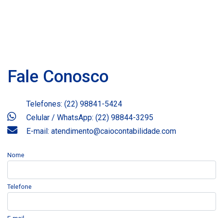
Fale Conosco
Telefones: (22) 98841-5424
Celular / WhatsApp: (22) 98844-3295
E-mail: atendimento@caiocontabilidade.com
Nome
Telefone